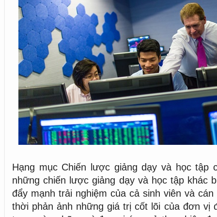
Hạng mục Chiến lược giảng dạy và học tập 
những chiến lược giảng dạy và học tập khác bi
đẩy mạnh trải nghiệm của cả sinh viên và cán 
thời phản ảnh những giá trị cốt lõi của đơn vị 