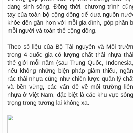
đang sinh sống. Đồng thời, chương trình cũn
tay của toàn bộ cộng đồng để đưa nguồn nước
khỏe đến gần hơn với mỗi gia đình, góp phần 
mỗi người và toàn thể cộng đồng.
Theo số liệu của Bộ Tài nguyên và Môi trườn
trong 4 quốc gia có lượng chất thải nhựa thải
thế giới mỗi năm (sau Trung Quốc, Indonesia, 
nếu không những biện pháp giảm thiểu, ngăn
rác thải nhựa cũng như chiến lược quản lý chấ
và bền vững, các vấn đề về môi trường liên
nhựa ở Việt Nam, đặc biệt là các khu vực sôn
trọng trong tương lai không xa.