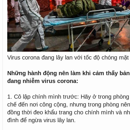
Virus corona đang lây lan với tốc độ chóng mặt
Những hành động nên làm khi cảm thấy bản 
đang nhiễm virus corona:
1. Cô lập chính mình trước: Hãy ở trong phòn
chế đến nơi công cộng, nhưng trong phòng nên
đồng thời đeo khẩu trang cho chính mình và nh
đình để ngừa virus lây lan.