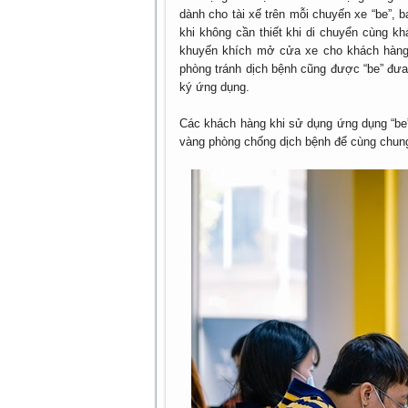
dành cho tài xế trên mỗi chuyến xe “be”, 
khi không cần thiết khi di chuyển cùng k
khuyến khích mở cửa xe cho khách hàng 
phòng tránh dịch bệnh cũng được “be” đưa
ký ứng dụng.
Các khách hàng khi sử dụng ứng dụng “be
vàng phòng chống dịch bệnh để cùng chun