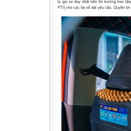
ty gọi xe duy nhất trên thị trường trao 
PTI) cho các tài xế đạt yêu cầu. Quyền lợi