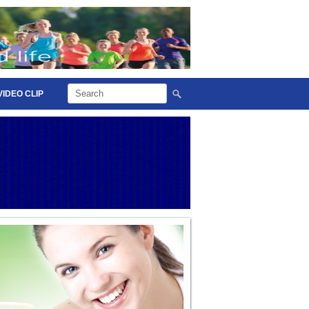
VIDEO CLIP