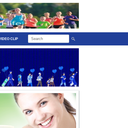
VIDEO CLIP