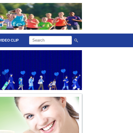
VIDEO CLIP