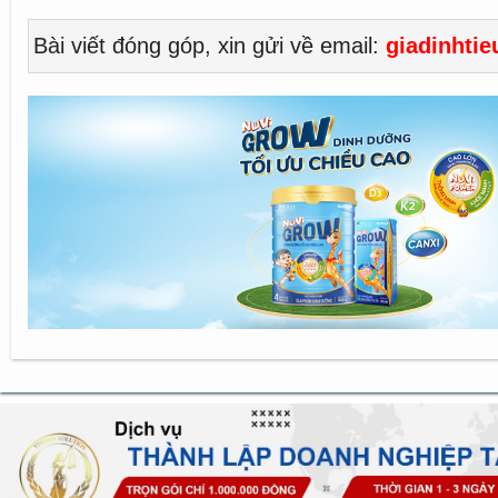
Bài viết đóng góp, xin gửi về email:
giadinhti