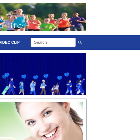
VIDEO CLIP