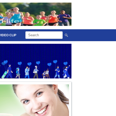
VIDEO CLIP