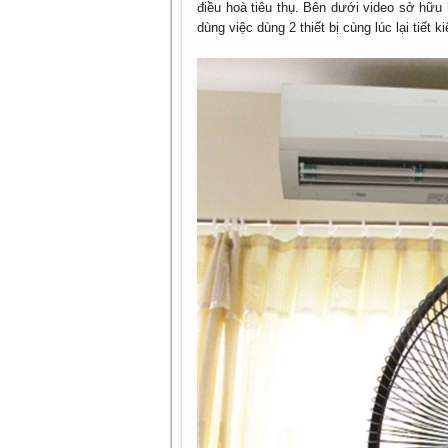
điều hoà tiêu thụ. Bên dưới video sở hữu
dùng việc dùng 2 thiết bị cùng lúc lại tiết 