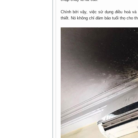
Chính bởi vậy, việc sử dụng điều hoà và 
thiết. Nó không chỉ đảm bảo tuổi thọ cho 