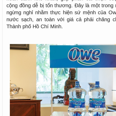
cộng đồng dễ bị tổn thương. Đây là một trong
ngừng nghỉ nhằm thực hiện sứ mệnh của Ow
nước sạch, an toàn với giá cả phải chăng ch
Thành phố Hồ Chí Minh.