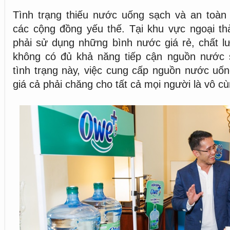
Tình trạng thiếu nước uống sạch và an toàn
các cộng đồng yếu thế. Tại khu vực ngoại t
phải sử dụng những bình nước giá rẻ, chất l
không có đủ khả năng tiếp cận nguồn nước s
tình trạng này, việc cung cấp nguồn nước uốn
giá cả phải chăng cho tất cả mọi người là vô cù