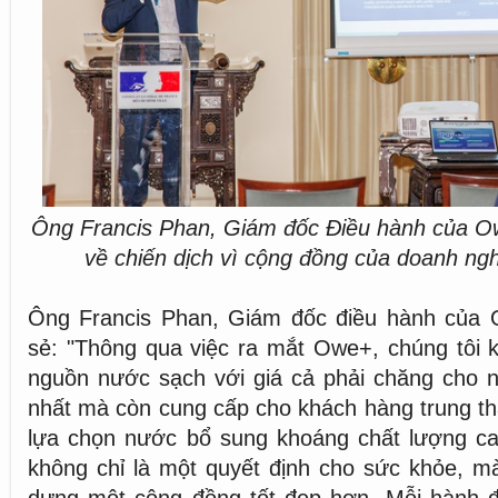
Ông Francis Phan, Giám đốc Điều hành của Ow
về chiến dịch vì cộng đồng của doanh ngh
Ông Francis Phan, Giám đốc điều hành của 
sẻ: "Thông qua việc ra mắt Owe+, chúng tôi 
nguồn nước sạch với giá cả phải chăng cho 
nhất mà còn cung cấp cho khách hàng trung th
lựa chọn nước bổ sung khoáng chất lượng c
không chỉ là một quyết định cho sức khỏe, m