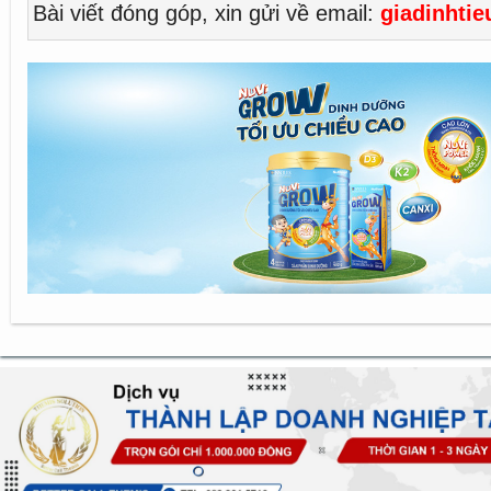
Bài viết đóng góp, xin gửi về email:
giadinhti