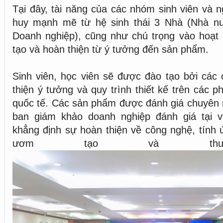
Tại đây, tài năng của các nhóm sinh viên và 
huy mạnh mẽ từ hệ sinh thái 3 Nhà (Nhà n
Doanh nghiệp), cũng như chú trọng vào hoạt
tạo và hoàn thiện từ ý tưởng đến sản phẩm.
Sinh viên, học viên sẽ được đào tạo bởi các
thiện ý tưởng và quy trình thiết kế trên các 
quốc tế. Các sản phẩm được đánh giá chuyên 
ban giám khảo doanh nghiệp đánh giá tại 
khẳng định sự hoàn thiện về công nghệ, tính
ươm tạo và thươ