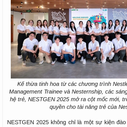
Kế thừa tinh hoa từ các chương trình Nest
Management Trainee và Nesternship, các sáng 
hệ trẻ, NESTGEN 2025 mở ra cột mốc mới, tro
quyền cho tài năng trẻ của Nes
NESTGEN 2025 không chỉ là một sự kiện đào 