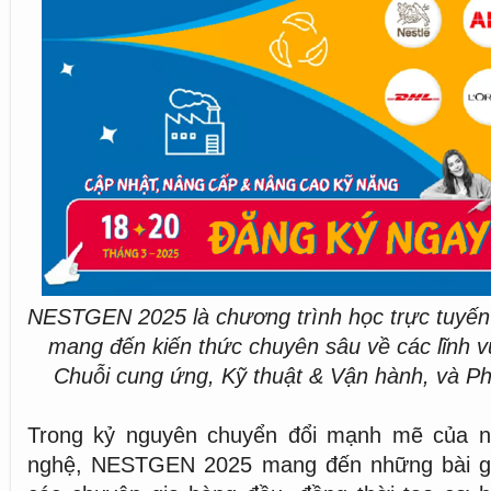
NESTGEN 2025 là chương trình học trực tuyến
mang đến kiến thức chuyên sâu về các lĩnh v
Chuỗi cung ứng, Kỹ thuật & Vận hành, và Ph
Trong kỷ nguyên chuyển đổi mạnh mẽ của n
nghệ, NESTGEN 2025 mang đến những bài gi