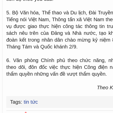
5. Bộ Văn hóa, Thể thao và Du lịch, Đài Truyề
Tiếng nói Việt Nam, Thông tấn xã Việt Nam th
vụ được giao thực hiện công tác thông tin tr
sách nêu trên của Đảng và Nhà nước, tạo kh
đoàn kết trong nhân dân chào mừng kỷ niệ
Tháng Tám và Quốc khánh 2/9.
6. Văn phòng Chính phủ theo chức năng, n
theo dõi, đôn đốc việc thực hiện Công điện 
thẩm quyền những vấn đề vượt thẩm quyền.
Theo K
Tags:
tin tức