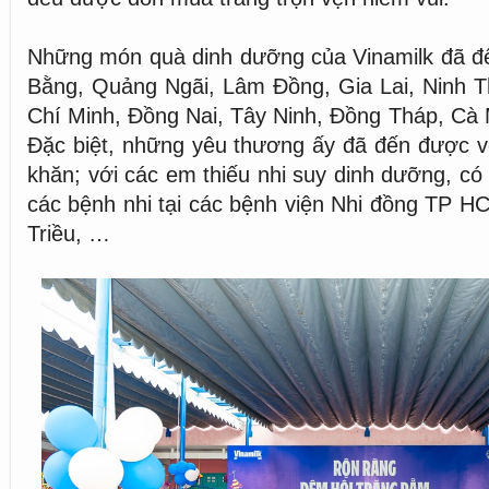
Những món quà dinh dưỡng của Vinamilk đã đế
Bằng, Quảng Ngãi, Lâm Đồng, Gia Lai, Ninh T
Chí Minh, Đồng Nai, Tây Ninh, Đồng Tháp, Cà
Đặc biệt, những yêu thương ấy đã đến được v
khăn; với các em thiếu nhi suy dinh dưỡng, có
các bệnh nhi tại các bệnh viện Nhi đồng TP H
Triều, …