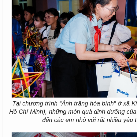
Tại chương trình “Ánh trăng hòa bình” ở xã 
Hồ Chí Minh), những món quà dinh dưỡng của 
đến các em nhỏ với rất nhiều yêu 