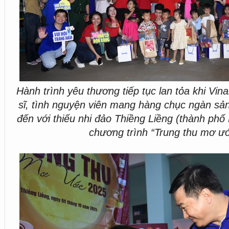
Hành trình yêu thương tiếp tục lan tỏa khi Vin
sĩ, tình nguyện viên mang hàng chục ngàn s
đến với thiếu nhi đảo Thiềng Liềng (thành phố
chương trình “Trung thu mơ ướ