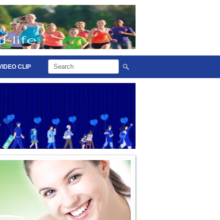
VIDEO CLIP