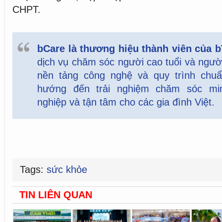
CHPT.
bCare là thương hiệu thành viên của 
dịch vụ chăm sóc người cao tuổi và người
nền tảng công nghệ và quy trình chu
hướng đến trải nghiệm chăm sóc mi
nghiệp và tận tâm cho các gia đình Việt.
Tags:
sức khỏe
TIN LIÊN QUAN