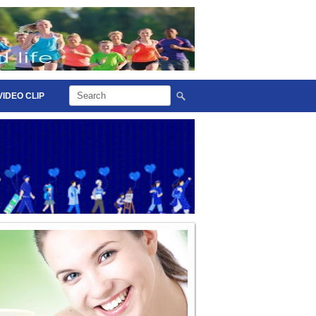
VIDEO CLIP