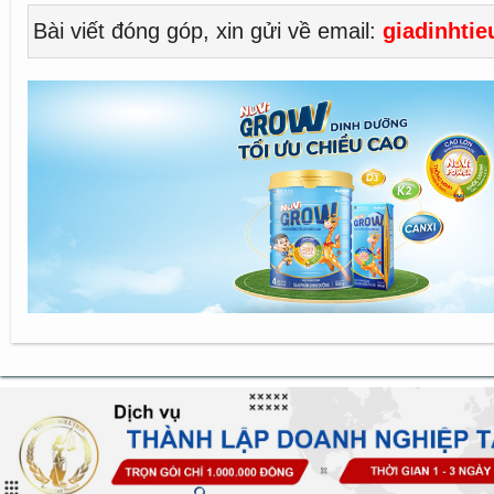
Bài viết đóng góp, xin gửi về email:
giadinhti