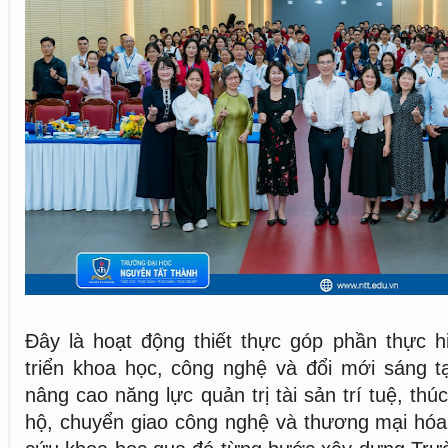
Đây là hoạt động thiết thực góp phần thực h
triển khoa học, công nghệ và đổi mới sáng t
nâng cao năng lực quản trị tài sản trí tuệ, th
hộ, chuyển giao công nghệ và thương mại hóa