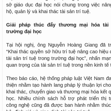
sở giáo dục đại học nói chung trong việc nâ
hộ, quản lý và khai thác tài sản trí tuệ.
Giải pháp thúc đẩy thương mại hóa tài 
trường đại học
Tại hội nghị, ông Nguyễn Hoàng Giang đã t
“Khai thác quyền sở hữu trí tuệ nâng cao hiệu
tài sản trí tuệ trong trường đại học”, nhấn mạ
quan trọng của tài sản trí tuệ trong nền kinh tế t
Theo báo cáo, hệ thống pháp luật Việt Nam đ
thiện nhằm tạo hành lang pháp lý thuận lợi ch
khai thác, chuyển giao và thương mại hóa kết 
học. Nhiều chính sách hỗ trợ phát triển thị
công nghệ cũng đã được ban hành nhằm thúc