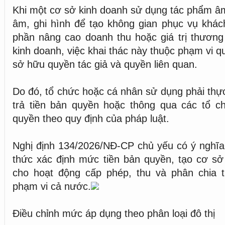
Khi một cơ sở kinh doanh sử dụng tác phẩm â
âm, ghi hình để tạo không gian phục vụ khác
phần nâng cao doanh thu hoặc giá trị thương
kinh doanh, việc khai thác này thuộc phạm vi q
sở hữu quyền tác giả và quyền liên quan.
Do đó, tổ chức hoặc cá nhân sử dụng phải thực
trả tiền bản quyền hoặc thông qua các tổ ch
quyền theo quy định của pháp luật.
Nghị định 134/2026/NĐ-CP chủ yếu có ý nghĩ
thức xác định mức tiền bản quyền, tạo cơ sở
cho hoạt động cấp phép, thu và phân chia t
phạm vi cả nước.
Điều chỉnh mức áp dụng theo phân loại đô thị