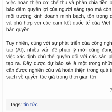
Việc hoàn thiện cơ chế thu và phân chia tiền 
bảo đảm quyền lợi của người sáng tạo mà còn
môi trường kinh doanh minh bạch, tôn trọng qu
và phù hợp với các cam kết quốc tế của Việt
bản quyền.
Tuy nhiên, cùng với sự phát triển của công ngh
tạo (AI), nhiều vấn đề pháp lý mới cũng đang 
việc xác định chủ thể quyền đối với các sản
tạo ra. Đây được dự báo sẽ là một trong nhữn
cần được nghiên cứu và hoàn thiện trong quá t
sách về quyền tác giả trong thời gian tới
T
Tags:
tin tức