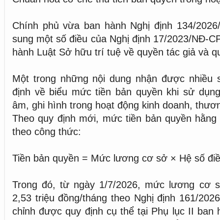
Chính phủ vừa ban hành Nghị định 134/2026
sung một số điều của Nghị định 17/2023/NĐ-CP q
hành Luật Sở hữu trí tuệ về quyền tác giả và q
Một trong những nội dung nhận được nhiều 
định về biểu mức tiền bản quyền khi sử dụng
âm, ghi hình trong hoạt động kinh doanh, thươ
Theo quy định mới, mức tiền bản quyền hằng
theo công thức:
Tiền bản quyền = Mức lương cơ sở × Hệ số điề
Trong đó, từ ngày 1/7/2026, mức lương cơ 
2,53 triệu đồng/tháng theo Nghị định 161/202
chỉnh được quy định cụ thể tại Phụ lục II ban