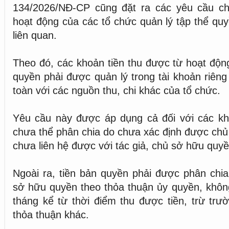
134/2026/NĐ-CP cũng đặt ra các yêu cầu ch
hoạt động của các tổ chức quản lý tập thể quy
liên quan.
Theo đó, các khoản tiền thu được từ hoạt độ
quyền phải được quản lý trong tài khoản riêng 
toàn với các nguồn thu, chi khác của tổ chức.
Yêu cầu này được áp dụng cả đối với các kh
chưa thể phân chia do chưa xác định được ch
chưa liên hệ được với tác giả, chủ sở hữu quyề
Ngoài ra, tiền bản quyền phải được phân chia
sở hữu quyền theo thỏa thuận ủy quyền, khô
tháng kể từ thời điểm thu được tiền, trừ tr
thỏa thuận khác.