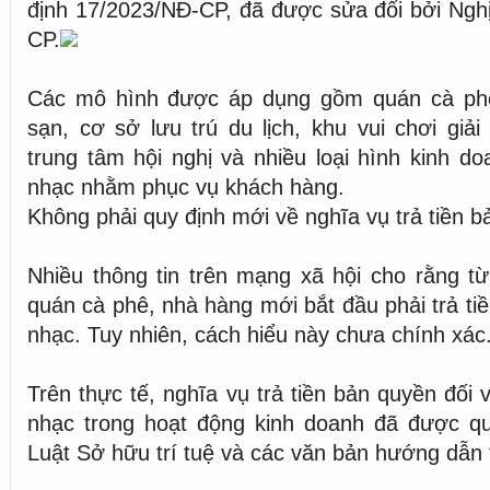
định 17/2023/NĐ-CP, đã được sửa đổi bởi Ngh
CP.
Các mô hình được áp dụng gồm quán cà phê
sạn, cơ sở lưu trú du lịch, khu vui chơi giải
trung tâm hội nghị và nhiều loại hình kinh 
nhạc nhằm phục vụ khách hàng.
Không phải quy định mới về nghĩa vụ trả tiền 
Nhiều thông tin trên mạng xã hội cho rằng t
quán cà phê, nhà hàng mới bắt đầu phải trả ti
nhạc. Tuy nhiên, cách hiểu này chưa chính xác
Trên thực tế, nghĩa vụ trả tiền bản quyền đối
nhạc trong hoạt động kinh doanh đã được quy
Luật Sở hữu trí tuệ và các văn bản hướng dẫn 