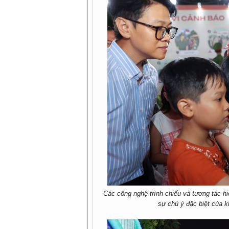
Các công nghệ trình chiếu và tương tác hi
sự chú ý đặc biệt của k