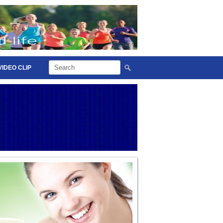
VIDEO CLIP