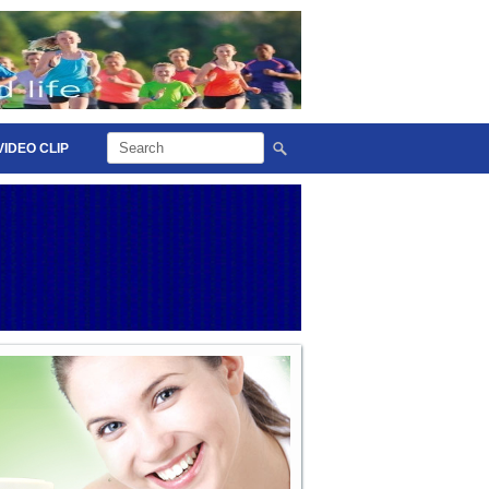
VIDEO CLIP