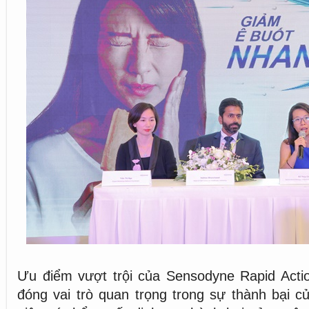
Ưu điểm vượt trội của Sensodyne Rapid Actio
đóng vai trò quan trọng trong sự thành bại củ