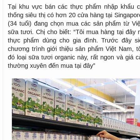
Tại khu vực bán các thực phẩm nhập khẩu 
thống siêu thị có hơn 20 cửa hàng tại Singapor
(34 tuổi) đang chọn mua các sản phẩm từ Việ
sữa tươi. Chị cho biết: “Tôi mua hàng tại đây 
thực phẩm dùng cho gia đình. Trước đây si
chương trình giới thiệu sản phẩm Việt Nam, t
đó loại sữa tươi organic này, rất ngon và giá c
thường xuyên đến mua tại đây”