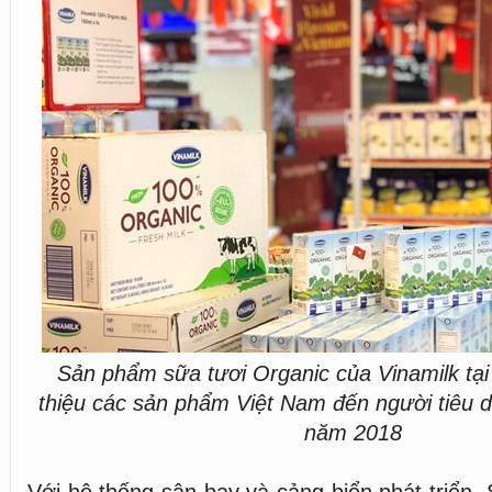
Sản phẩm sữa tươi Organic của Vinamilk tại 
thiệu các sản phẩm Việt Nam đến người tiêu 
năm 2018