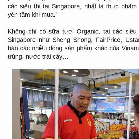
các siêu thị tại Singapore, nhất là thực phẩm
yên tâm khi mua.”
Không chỉ có sữa tươi Organic, tại các siêu t
Singapore như Sheng Shong, FairPrice, Ust
bán các nhiều dòng sản phẩm khác của Vinamil
trùng, nước trái cây…