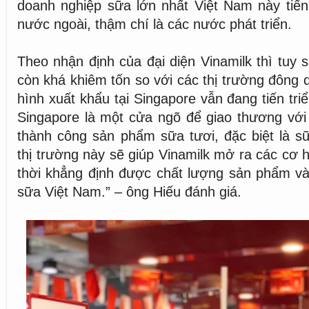
doanh nghiệp sữa lớn nhất Việt Nam này tiến
nước ngoài, thậm chí là các nước phát triển.
Theo nhận định của đại diện Vinamilk thì tuy 
còn khá khiêm tốn so với các thị trường đông 
hình xuất khẩu tại Singapore vẫn đang tiến triể
Singapore là một cửa ngõ để giao thương với 
thành công sản phẩm sữa tươi, đặc biệt là s
thị trường này sẽ giúp Vinamilk mở ra các cơ 
thời khẳng định được chất lượng sản phẩm và
sữa Việt Nam.” – ông Hiếu đánh giá.