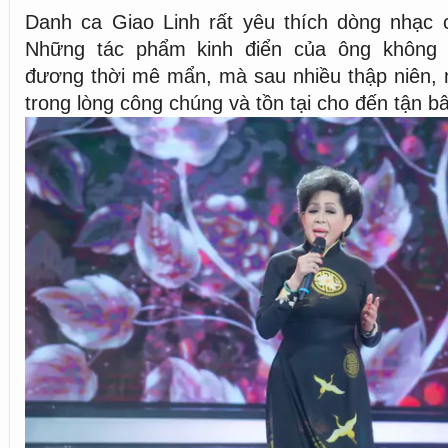
Danh ca Giao Linh rất yêu thích dòng nhạc 
Những tác phẩm kinh điển của ông không c
đương thời mê mẩn, mà sau nhiều thập niên, 
trong lòng công chúng và tồn tại cho đến tận bâ