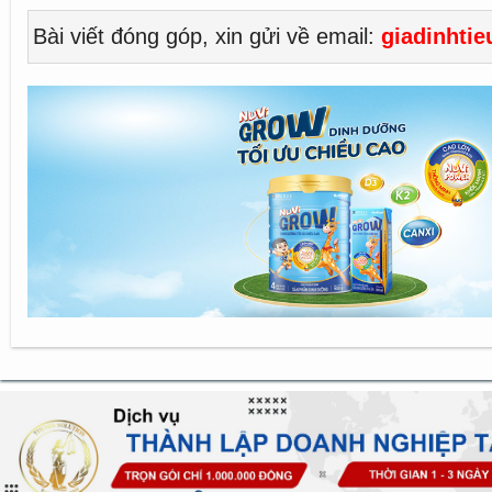
Bài viết đóng góp, xin gửi về email:
giadinhti