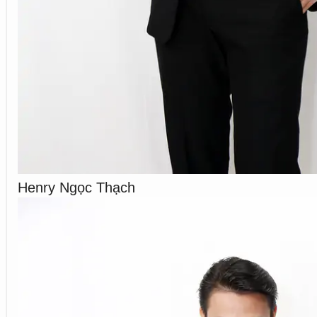
Henry Ngọc Thạch