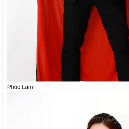
Phúc Lâm