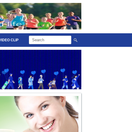
VIDEO CLIP