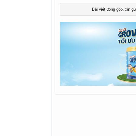
Bài viết đóng góp, xin g