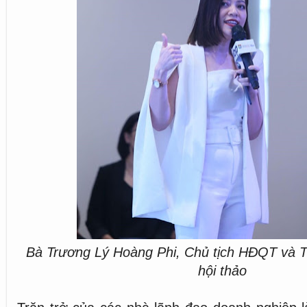
Bà Trương Lý Hoàng Phi, Chủ tịch HĐQT và T
hội thảo