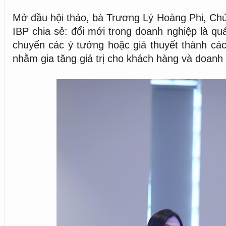
Mở đầu hội thảo, bà Trương Lý Hoàng Phi, Ch
IBP chia sẻ: đổi mới trong doanh nghiệp là qu
chuyển các ý tưởng hoặc giả thuyết thành các 
nhằm gia tăng giá trị cho khách hàng và doanh