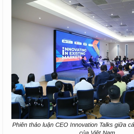
Phiên thảo luận CEO Innovation Talks giữa 
của Việt Nam