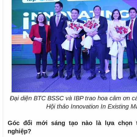
Đại diện BTC BSSC và IBP trao hoa cảm ơn cá
Hội thảo Innovation In Existing M
Góc đổi mới sáng tạo nào là lựa chọn 
nghiệp?