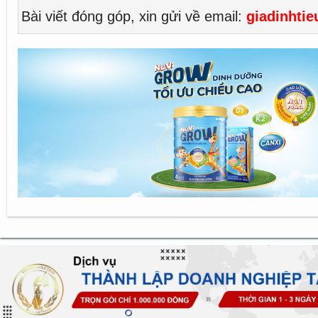
Bài viết đóng góp, xin gửi về email:
giadinhti