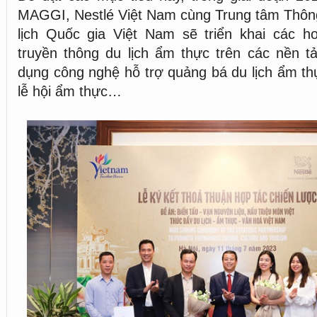
MAGGI, Nestlé Việt Nam cùng Trung tâm Thông 
lịch Quốc gia Việt Nam sẽ triển khai các 
truyền thông du lịch ẩm thực trên các nền t
dụng công nghệ hỗ trợ quảng bá du lịch ẩm thự
lễ hội ẩm thực…