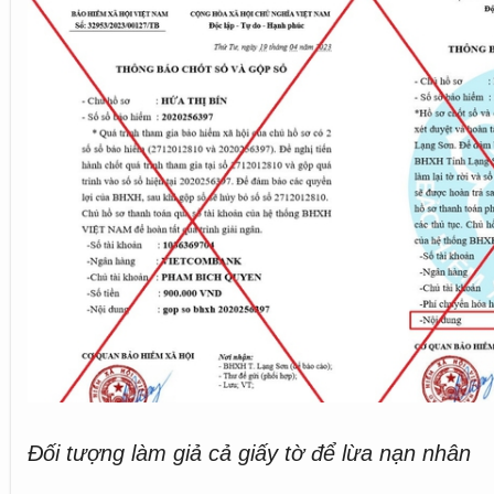
Đối tượng làm giả cả giấy tờ để lừa nạn nhân