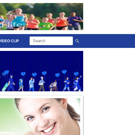
VIDEO CLIP