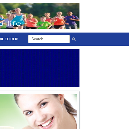
VIDEO CLIP