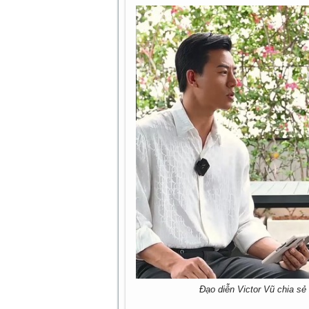
Đạo diễn Victor Vũ chia sẻ