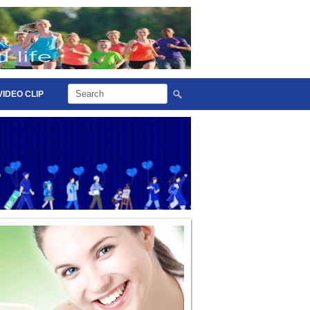
VIDEO CLIP