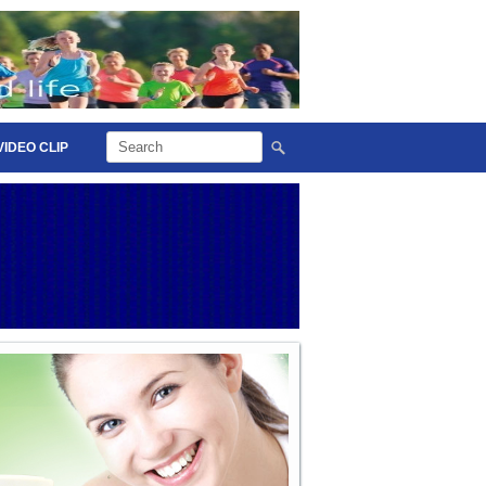
VIDEO CLIP