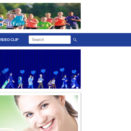
VIDEO CLIP