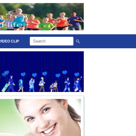
VIDEO CLIP