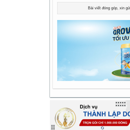
Bài viết đóng góp, xin g