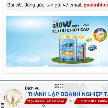
Bài viết đóng góp, xin gửi về email:
giadinhti