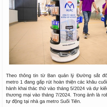
Theo thông tin từ Ban quản lý Đường sắt đ
metro 1 đang gấp rút hoàn thiện các khâu cuối
hành khai thác thử vào tháng 5/2024 và dự ki
thương mại vào tháng 7/2024. Trong ảnh là ro
tự động tại nhà ga metro Suối Tiên.