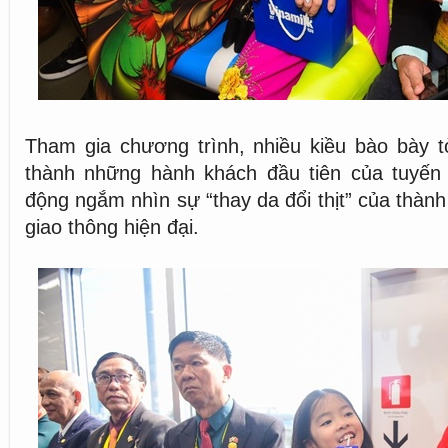
Tham gia chương trình, nhiều kiều bào bày t
thành những hành khách đầu tiên của tuyến
động ngắm nhìn sự “thay da đổi thịt” của thàn
giao thông hiện đại.