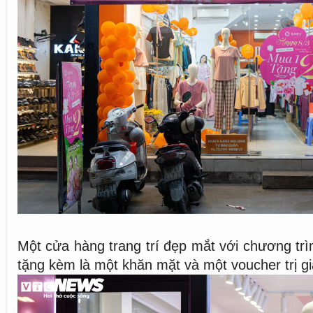
Một cửa hàng trang trí đẹp mắt với chương trì
tặng kèm là một khăn mặt và một voucher trị g