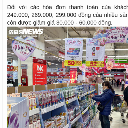
Đối với các hóa đơn thanh toán của khách
249.000, 269.000, 299.000 đồng của nhiều sả
còn được giảm giá 30.000 - 60.000 đồng.