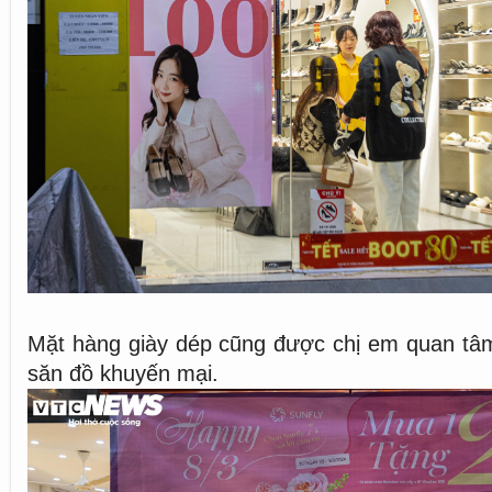
Mặt hàng giày dép cũng được chị em quan tâm
săn đồ khuyến mại.