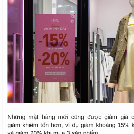
Những mặt hàng mới cũng được giảm giá 
giảm khiêm tốn hơn, ví dụ giảm khoảng 15% 
và giảm 20% khi mua 3 sản phẩm.