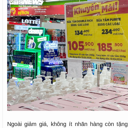
Ngoài giảm giá, không ít nhãn hàng còn tặn