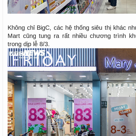
Không chỉ BigC, các hệ thống siêu thị khác nh
Mart cũng tung ra rất nhiều chương trình kh
trong dịp lễ 8/3.