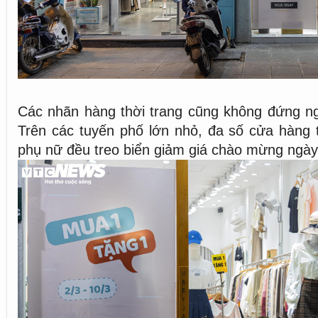
Các nhãn hàng thời trang cũng không đứng ng
Trên các tuyến phố lớn nhỏ, đa số cửa hàng 
phụ nữ đều treo biển giảm giá chào mừng ngày