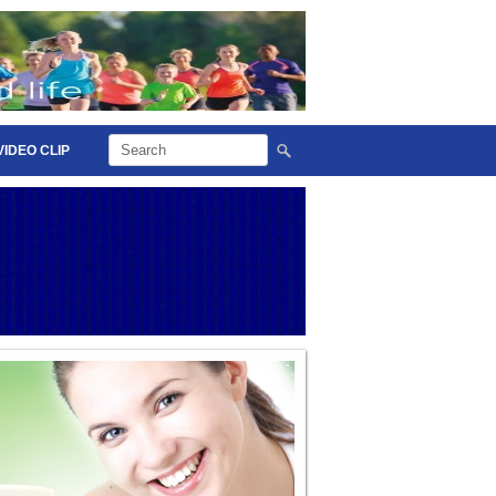
VIDEO CLIP