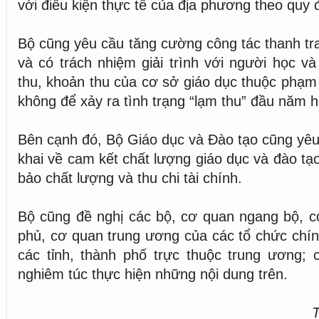
với điều kiện thực tế của địa phương theo quy đ
Bộ cũng yêu cầu tăng cường công tác thanh tra
và có trách nhiệm giải trình với người học v
thu, khoản thu của cơ sở giáo dục thuộc phạm v
không để xảy ra tình trạng “lạm thu” đầu năm h
Bên cạnh đó, Bộ Giáo dục và Đào tạo cũng yêu
khai về cam kết chất lượng giáo dục và đào tạ
bảo chất lượng và thu chi tài chính.
Bộ cũng đề nghị các bộ, cơ quan ngang bộ, c
phủ, cơ quan trung ương của các tổ chức chính
các tỉnh, thành phố trực thuộc trung ương; 
nghiêm túc thực hiện những nội dung trên.
T