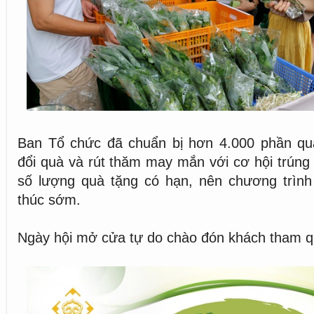
Ban Tổ chức đã chuẩn bị hơn 4.000 phần qu
đổi quà và rút thăm may mắn với cơ hội trúng
số lượng quà tặng có hạn, nên chương trình 
thúc sớm.
Ngày hội mở cửa tự do chào đón khách tham q