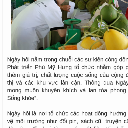
Ngày hội nằm trong chuỗi các sự kiện cộng đ
Phát triển Phú Mỹ Hưng tổ chức nhằm góp 
thêm giá trị, chất lượng cuộc sống của cộng
thị và các khu vực lân cận. Thông qua Ngà
mong muốn khuyến khích và lan tỏa phong 
Sống khỏe”.
Ngày hội là nơi tổ chức các hoạt động hướng
vệ môi trường như đổi pin, sách cũ, truyện 