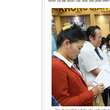
nước và đạt được các mục tiêu phát triển