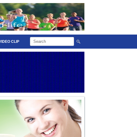
VIDEO CLIP