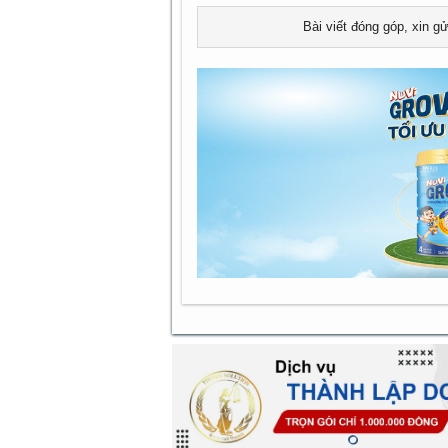
Bài viết đóng góp, xin g