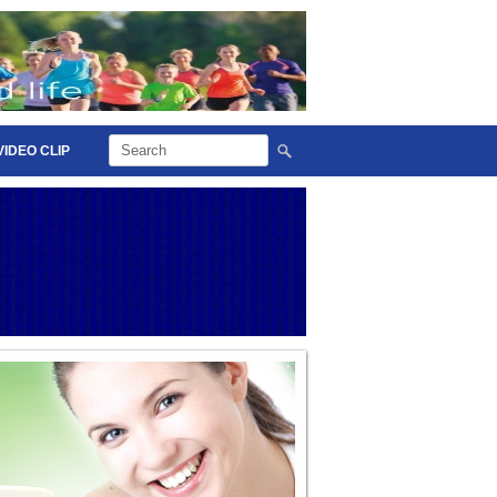
VIDEO CLIP