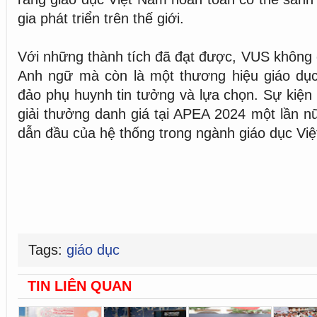
gia phát triển trên thế giới.
Với những thành tích đã đạt được, VUS không c
Anh ngữ mà còn là một thương hiệu giáo dục
đảo phụ huynh tin tưởng và lựa chọn. Sự kiệ
giải thưởng danh giá tại APEA 2024 một lần nữ
dẫn đầu của hệ thống trong ngành giáo dục Vi
Tags:
giáo dục
TIN LIÊN QUAN