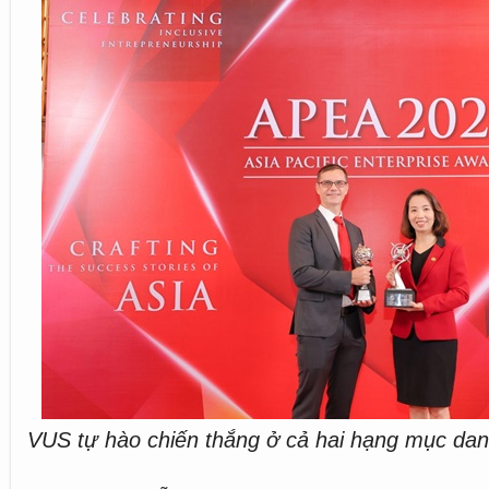
VUS tự hào chiến thắng ở cả hai hạng mục dan