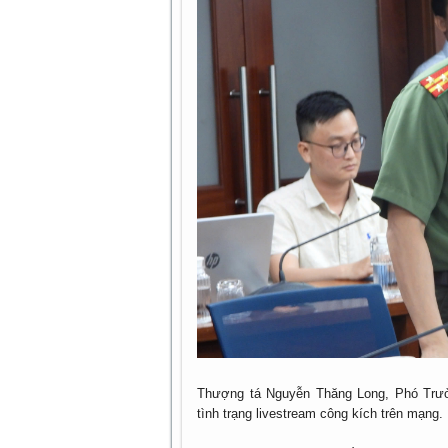
Thượng tá Nguyễn Thăng Long, Phó Trư
tình trạng livestream công kích trên mạng.