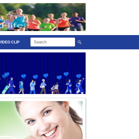
VIDEO CLIP