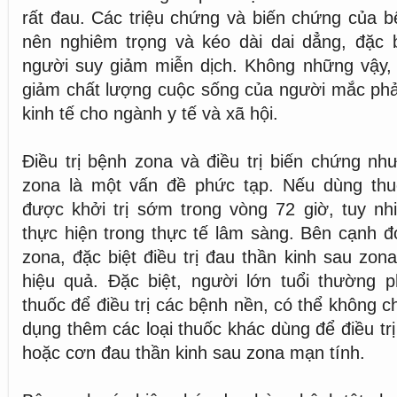
rất đau. Các triệu chứng và biến chứng của b
nên nghiêm trọng và kéo dài dai dẳng, đặc b
người suy giảm miễn dịch. Không những vậy,
giảm chất lượng cuộc sống của người mắc phả
kinh tế cho ngành y tế và xã hội.
Điều trị bệnh zona và điều trị biến chứng nh
zona là một vấn đề phức tạp. Nếu dùng thu
được khởi trị sớm trong vòng 72 giờ, tuy nhi
thực hiện trong thực tế lâm sàng. Bên cạnh đó
zona, đặc biệt điều trị đau thần kinh sau zon
hiệu quả. Đặc biệt, người lớn tuổi thường p
thuốc để điều trị các bệnh nền, có thể không c
dụng thêm các loại thuốc khác dùng để điều tr
hoặc cơn đau thần kinh sau zona mạn tính.