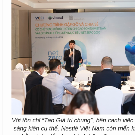
Với tôn chỉ “Tạo Giá trị chung”, bên cạnh việc
sáng kiến cụ thể, Nestlé Việt Nam còn triển 