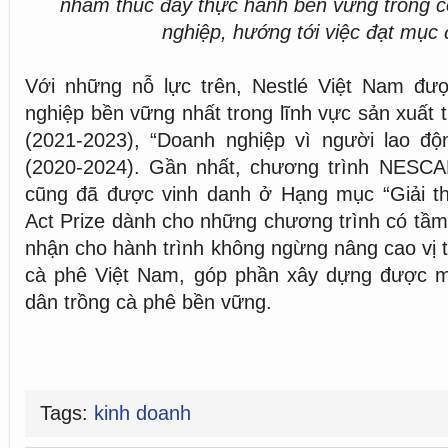
nhằm thúc đẩy thực hành bền vững trong 
nghiệp, hướng tới việc đạt mục
Với những nỗ lực trên, Nestlé Việt Nam đ
nghiệp bền vững nhất trong lĩnh vực sản xuất t
(2021-2023), “Doanh nghiệp vì người lao độn
(2020-2024). Gần nhất, chương trình NESCA
cũng đã được vinh danh ở Hạng mục “Giải 
Act Prize dành cho những chương trình có tầm
nhận cho hành trình không ngừng nâng cao vị th
cà phê Việt Nam, góp phần xây dựng được 
dân trồng cà phê bền vững.
Tags:
kinh doanh