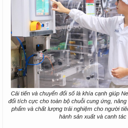
Cải tiến và chuyển đổi số là khía cạnh giúp Ne
đổi tích cực cho toàn bộ chuỗi cung ứng, nâng
phẩm và chất lượng trải nghiệm cho người tiê
hành sản xuất và canh tác