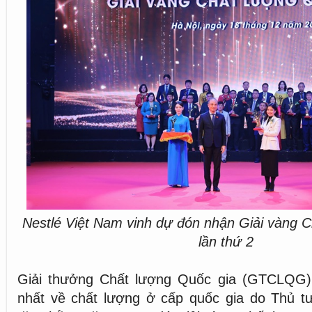
Nestlé Việt Nam vinh dự đón nhận Giải vàng C
lần thứ 2
Giải thưởng Chất lượng Quốc gia (GTCLQG) 
nhất về chất lượng ở cấp quốc gia do Thủ t