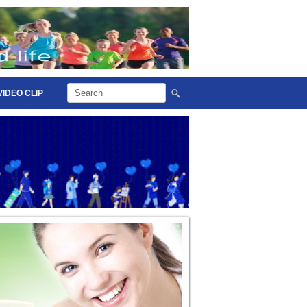
VIDEO CLIP