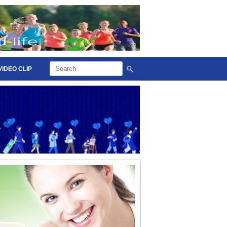
VIDEO CLIP