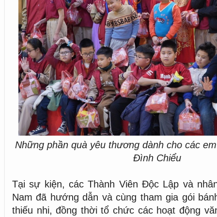
Những phần quà yêu thương dành cho các em
Đình Chiểu
Tại sự kiện, các Thành Viên Độc Lập và nhân 
Nam đã hướng dẫn và cùng tham gia gói bán
thiếu nhi, đồng thời tổ chức các hoạt động v