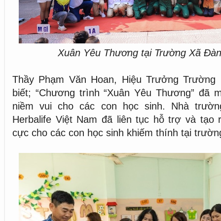
Xuân Yêu Thương tại Trường Xã Đàn
Thầy Phạm Văn Hoan, Hiệu Trưởng Trường
biết; “Chương trình “Xuân Yêu Thương” đã m
niềm vui cho các con học sinh. Nhà trườn
Herbalife Việt Nam đã liên tục hỗ trợ và tạo 
cực cho các con học sinh khiếm thính tại trườn