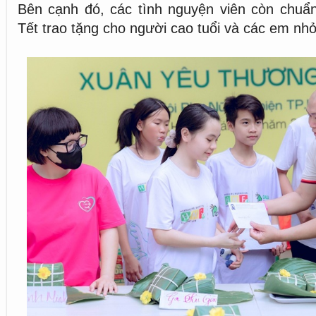
Bên cạnh đó, các tình nguyện viên còn chuẩn
Tết trao tặng cho người cao tuổi và các em nhỏ