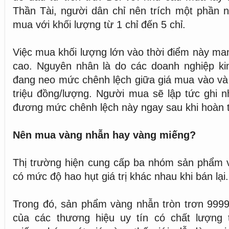
Thần Tài, người dân chỉ nên trích một phần nh
mua với khối lượng từ 1 chỉ đến 5 chỉ.
Việc mua khối lượng lớn vào thời điểm này mang 
cao. Nguyên nhân là do các doanh nghiệp ki
đang neo mức chênh lệch giữa giá mua vào và
triệu đồng/lượng. Người mua sẽ lập tức ghi 
đương mức chênh lệch này ngay sau khi hoàn t
Nên mua vàng nhẫn hay vàng miếng?
Thị trường hiện cung cấp ba nhóm sản phẩm v
có mức độ hao hụt giá trị khác nhau khi bán lại.
Trong đó, sản phẩm vàng nhẫn tròn trơn 9999
của các thương hiệu uy tín có chất lượng